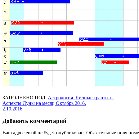
ЗАПОЛНЕНО ПОД:
Астрология. Личные транзиты
Навигация
Аспекты Луны на месяц Октябрь 2016.
2.10.2016
по
записям
Добавить комментарий
Ваш адрес email не будет опубликован.
Обязательные поля пом