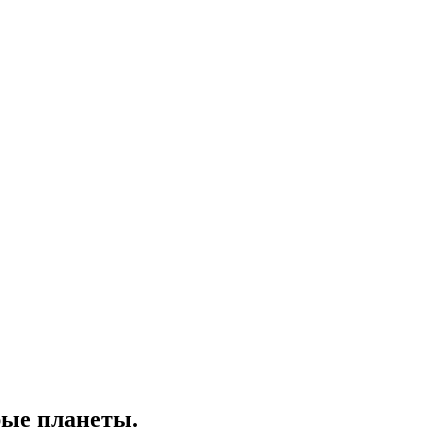
ые планеты.