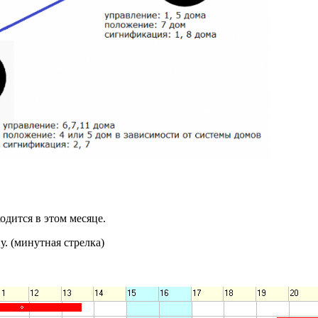
ходится в этом месяце.
. (минутная стрелка)