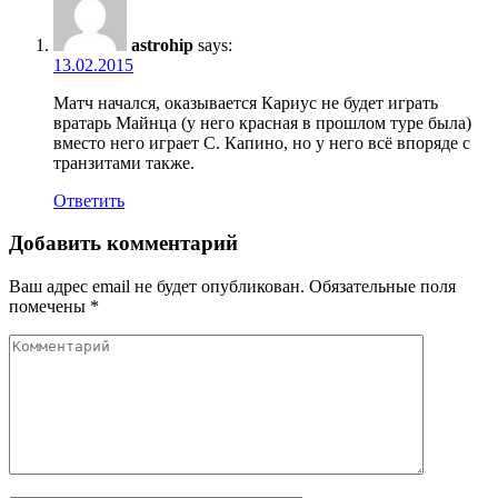
astrohip
says:
13.02.2015
Матч начался, оказывается Кариус не будет играть
вратарь Майнца (у него красная в прошлом туре была)
вместо него играет С. Капино, но у него всё впоряде с
транзитами также.
Ответить
Добавить комментарий
Ваш адрес email не будет опубликован.
Обязательные поля
помечены
*
Комментарий