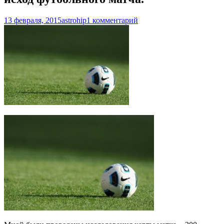
13 февраля, 2015
astrohip
1 комментарий