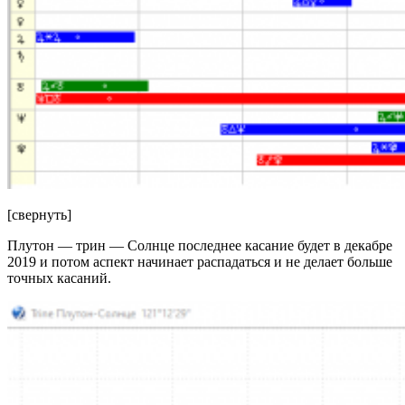
[свернуть]
Плутон — трин — Солнце последнее касание будет в декабре
2019 и потом аспект начинает распадаться и не делает больше
точных касаний.