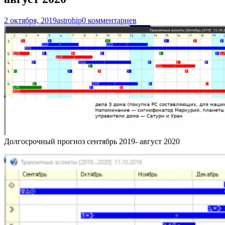
2 октября, 2019
astrohip
0 комментариев
Долгосрочный прогноз сентябрь 2019- август 2020