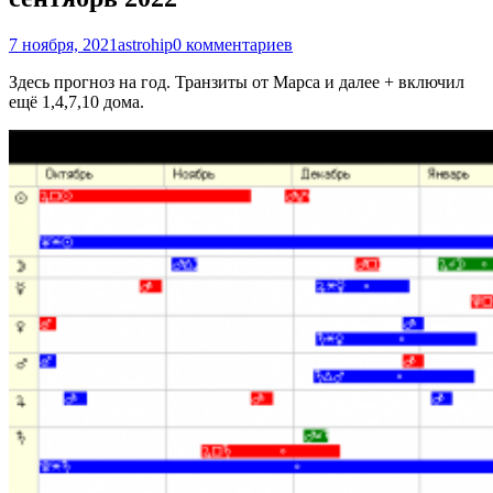
7 ноября, 2021
astrohip
0 комментариев
Здесь прогноз на год. Транзиты от Марса и далее + включил
ещё 1,4,7,10 дома.