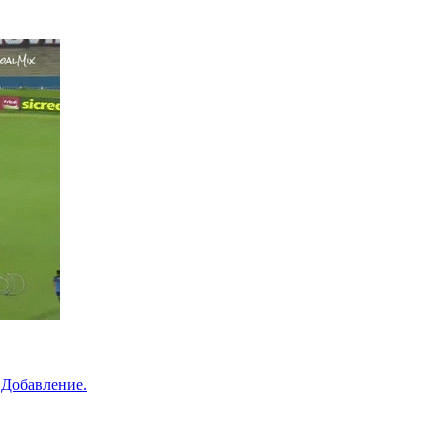
 Добавление.