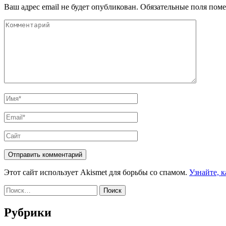
Ваш адрес email не будет опубликован.
Обязательные поля пом
Комментарий
Имя
*
Email
*
Сайт
Этот сайт использует Akismet для борьбы со спамом.
Узнайте, 
Найти:
Рубрики