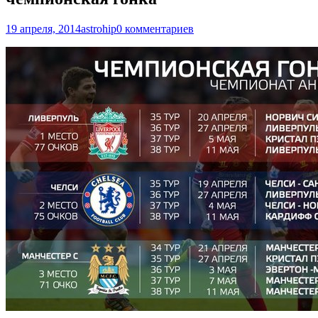
19 апреля, 2014
astrohip
0 комментариев