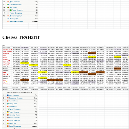
Chelsea ТРАНЗИТ