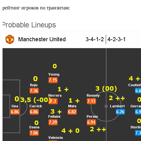
рейтинг игроков по транзитам: